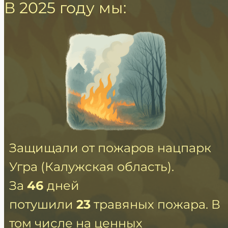
В 2025 году мы:
Защищали от пожаров нацпарк
Угра (Калужская область).
За
46
дней
потушили
23
травяных пожара. В
том числе на ценных