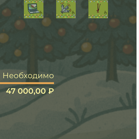
Необходимо
47 000,00 ₽