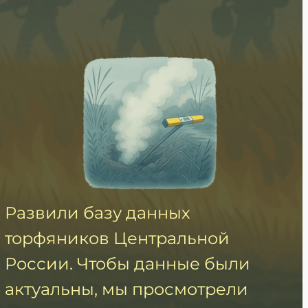
Развили базу данных
торфяников Центральной
России. Чтобы данные были
актуальны, мы просмотрели