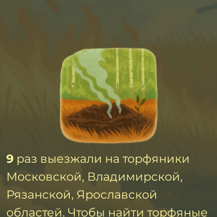
9
раз выезжали на торфяники
Московской, Владимирской,
Рязанской, Ярославской
областей. Чтобы найти торфяные