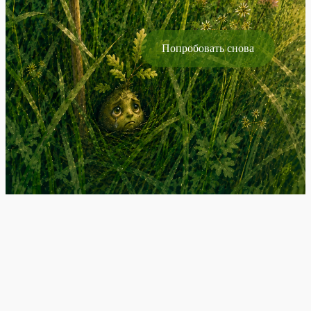
Попробовать снова