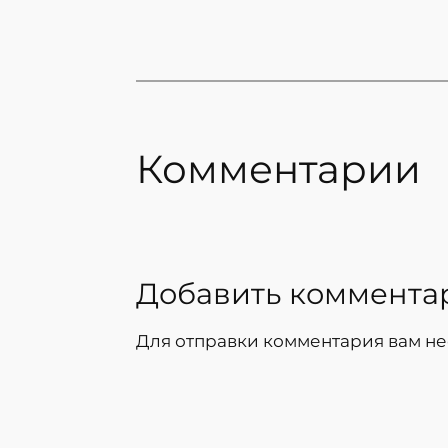
Комментарии
Добавить коммента
Для отправки комментария вам н