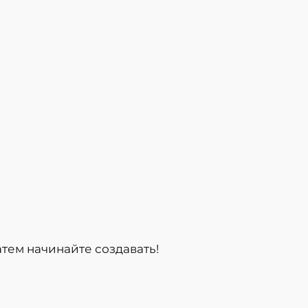
атем начинайте создавать!